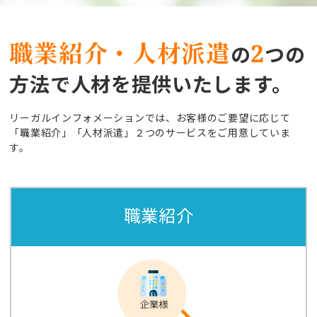
職業紹介・人材派遣
2
の
つの
方法で人材を提供いたします。
リーガルインフォメーションでは、お客様のご要望に応じて
「職業紹介」「人材派遣」２つのサービスをご用意していま
す。
職業紹介