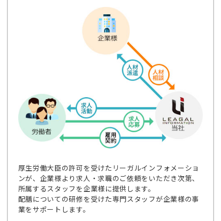
厚生労働大臣の許可を受けたリーガルインフォメーショ
ンが、企業様より求人・求職のご依頼をいただき次第、
所属するスタッフを企業様に提供します。
配膳についての研修を受けた専門スタッフが企業様の事
業をサポートします。