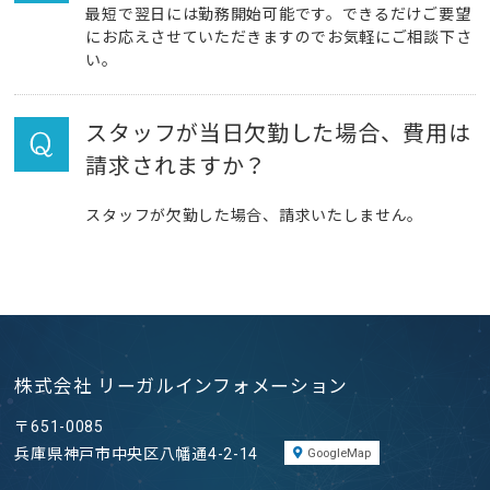
最短で翌日には勤務開始可能です。できるだけご要望
にお応えさせていただきますのでお気軽にご相談下さ
い。
スタッフが当日欠勤した場合、費用は
請求されますか？
スタッフが欠勤した場合、請求いたしません。
株式会社 リーガルインフォメーション
〒651-0085
兵庫県神戸市中央区八幡通4-2-14
GoogleMap