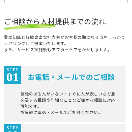
ご相談から人材提供までの流れ
業務知識と経験豊富な担当者がお客様の期になる点をしっかり
ヒアリングしご提案いたします。
また、サービス実施後もアフターケアをかかしません。
STEP
お電話・メールでのご相談
技能のある人がいない・すぐに人が欲しいなど急
を要する相談や些細なことなど様々な相談に対応
可能です。
お気軽に電話・メールでご相談ください。
STEP