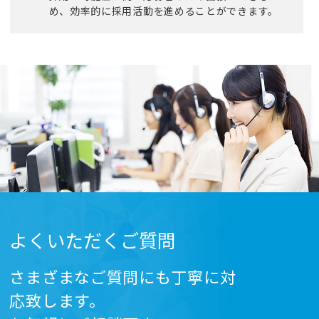
め、効率的に採用活動を進めることができます。
よくいただくご質問
さまざまなご質問にも丁寧に対
応致します。