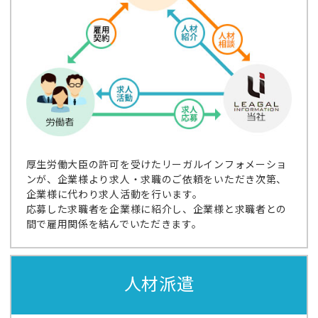
厚生労働大臣の許可を受けたリーガルインフォメーショ
ンが、企業様より求人・求職のご依頼をいただき次第、
企業様に代わり求人活動を行います。
応募した求職者を企業様に紹介し、企業様と求職者との
間で雇用関係を結んでいただきます。
人材派遣