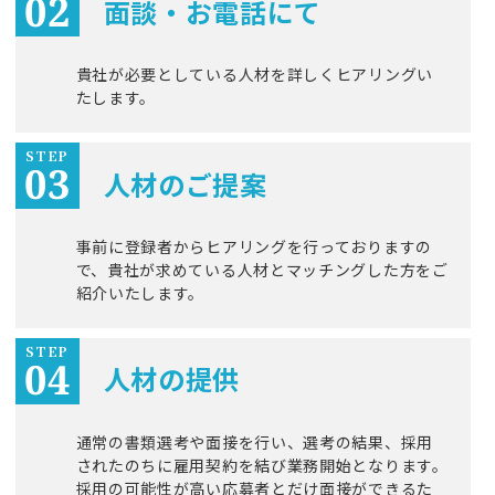
面談・お電話にて
貴社が必要としている人材を詳しくヒアリングい
たします。
STEP
人材のご提案
事前に登録者からヒアリングを行っておりますの
で、貴社が求めている人材とマッチングした方をご
紹介いたします。
STEP
人材の提供
通常の書類選考や面接を行い、選考の結果、採用
されたのちに雇用契約を結び業務開始となります。
採用の可能性が高い応募者とだけ面接ができるた