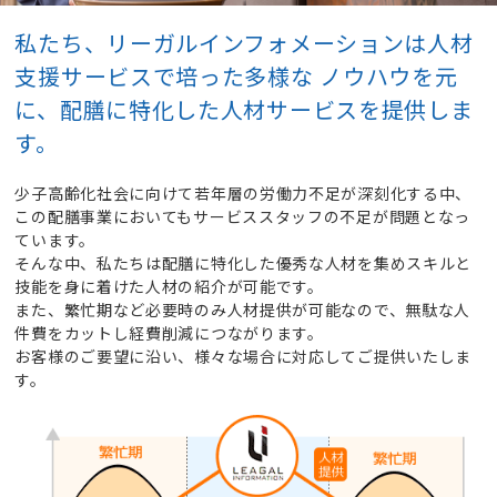
私たち、リーガルインフォメーションは人材
支援サービスで培った多様な
ノウハウを元
に、配膳に特化した人材サービスを提供しま
す。
少子高齢化社会に向けて若年層の労働力不足が深刻化する中、
この配膳事業においてもサービススタッフの不足が問題となっ
ています。
そんな中、私たちは配膳に特化した優秀な人材を集めスキルと
技能を身に着けた人材の紹介が可能です。
また、繁忙期など必要時のみ人材提供が可能なので、無駄な人
件費をカットし経費削減につながります。
お客様のご要望に沿い、様々な場合に対応してご提供いたしま
す。