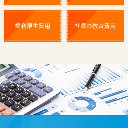
福利厚生費用
社員の教育費用