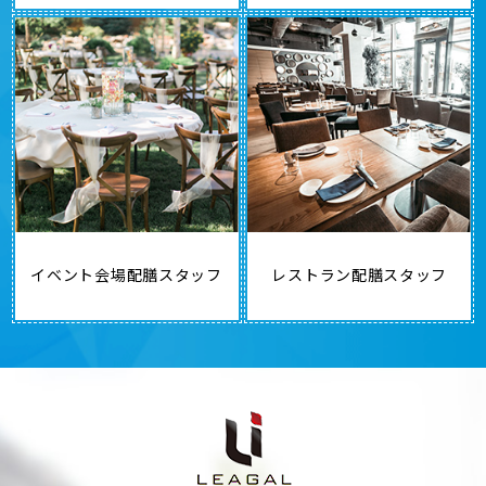
イベント会場配膳スタッフ
レストラン配膳スタッフ