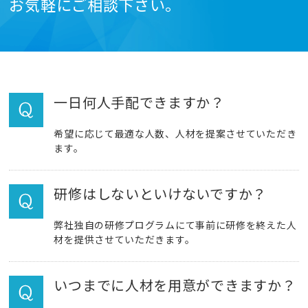
お気軽にご相談下さい。
一日何人手配できますか？
希望に応じて最適な人数、人材を提案させていただき
ます。
研修はしないといけないですか？
弊社独自の研修プログラムにて事前に研修を終えた人
材を提供させていただきます。
いつまでに人材を用意ができますか？