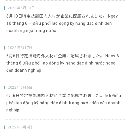
2022年6月10日
6月10日特定技能国内人材が企業に配属されました。 Ngày
10 tháng 6 – Điều phối lao động kỹ năng đặc định đến
doanh nghiệp trong nước.
2022年6月7日
6月6日特定技能海外人材が企業に配属されました。 Ngày 6
tháng 6 Điều phối lao động kỹ năng đặc định nước ngoài
đến doanh nghiệp.
2022年6月6日
6月6日特定技能国内人材が企業に配属されました。6/6 Điều
phối lao động kỹ năng đặc định trong nước đến các doanh
nghiệp.
2022年6月4日