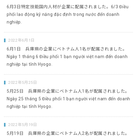
6月3日特定技能国内人材が企業に配属されました。6/3 Điều
phối lao động kỹ năng đặc định trong nước đến doanh
nghiệp.
2022年6月1日
6月1日 兵庫県の企業にベトナム人1名が配属されました。
Ngày 1 tháng 6 Điều phối 1 bạn người việt nam đến doanh
nghiệp tại tỉnh Hyogo.
2022年5月25日
5月25日 兵庫県の企業にベトナム人1名が配属されました。
Ngày 25 tháng 5 Điều phối 1 bạn người việt nam đến doanh
nghiệp tại tỉnh Hyogo.
2022年5月19日
5月19日 兵庫県の企業にベトナム人2名が配属されました。