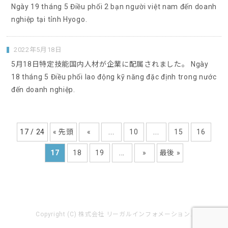
Ngày 19 tháng 5 Điều phối 2 bạn người việt nam đến doanh
nghiệp tại tỉnh Hyogo.
2022年5月18日
5月18日特定技能国内人材が企業に配属されました。 Ngày
18 tháng 5 Điều phối lao động kỹ năng đặc định trong nước
đến doanh nghiệp.
17 / 24
« 先頭
«
...
10
...
15
16
17
18
19
...
»
最後 »
Copyright (C) 株式会社 リーガルインフォメーション.