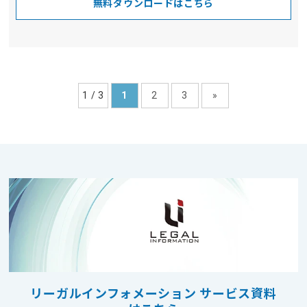
無料ダウンロードはこちら
1 / 3
1
2
3
»
リーガルインフォメーション サービス資料