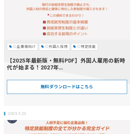
◇企業様向け
◇外国人採用
◇特定技能
【2025年最新版・無料PDF】外国人雇用の新時
代が始まる！2027年…
無料ダウンロードはこちら
2025.5.23