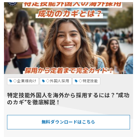
◇企業様向け
◇外国人採用
◇特定技能
特定技能外国人を海外から採用するには？“成功
のカギ”を徹底解説！
無料ダウンロードはこちら