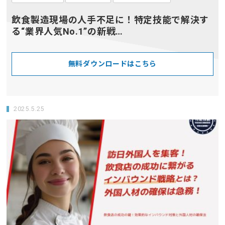
飲食製造現場の人手不足に！特定技能で解決す
る“業界人気No.1”の新戦…
無料ダウンロードはこちら
2025.5.25